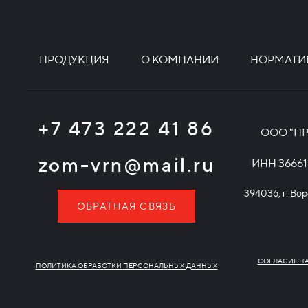
ПРОДУКЦИЯ
О КОМПАНИИ
НОРМАТИ
+7 473 222 41 86
ООО "П
zom-vrn@mail.ru
ИНН 36661
394036, г. Вор
ОБРАТНАЯ СВЯЗЬ
СОГЛАСИЕ Н
ПОЛИТИКА ОБРАБОТКИ ПЕРСОНАЛЬНЫХ ДАННЫХ