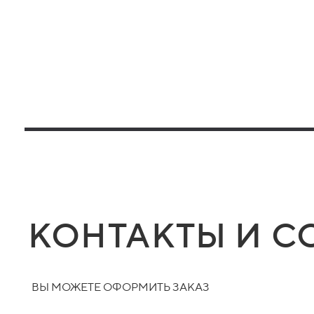
КОНТАКТЫ И С
ВЫ МОЖЕТЕ ОФОРМИТЬ ЗАКАЗ